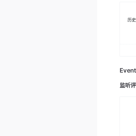
历史
Eve
监听评