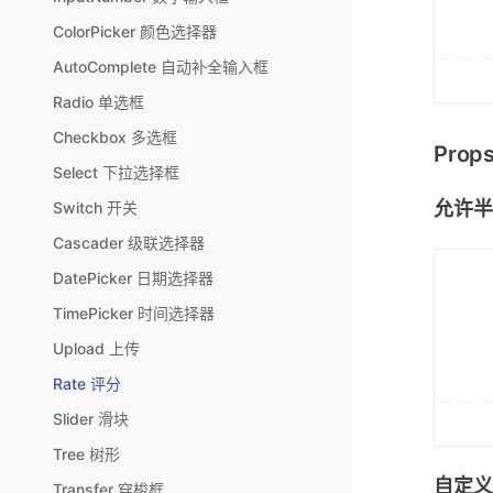
ColorPicker 颜色选择器
AutoComplete 自动补全输入框
Radio 单选框
Checkbox 多选框
Pro
Select 下拉选择框
允许半
Switch 开关
Cascader 级联选择器
DatePicker 日期选择器
TimePicker 时间选择器
Upload 上传
Rate 评分
Slider 滑块
Tree 树形
自定义
Transfer 穿梭框