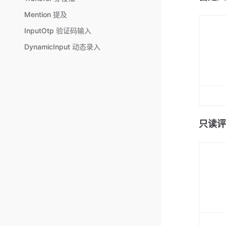
Mention 提及
InputOtp 验证码输入
DynamicInput 动态录入
只读评