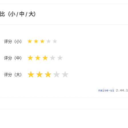
（小 / 中 / 大）
评分（小）
评分（中）
评分（大）
naive-ui
2.44.1