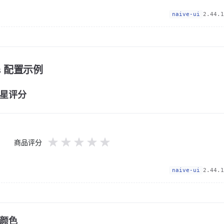
naive-ui
2.44.1
ps 配置示例
星评分
商品评分
naive-ui
2.44.1
颜色