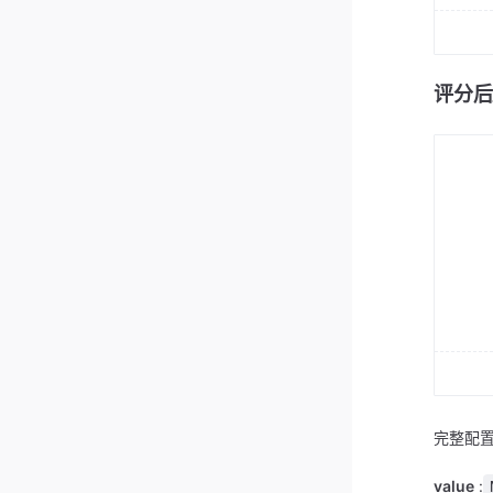
评分后
完整配置
value
: