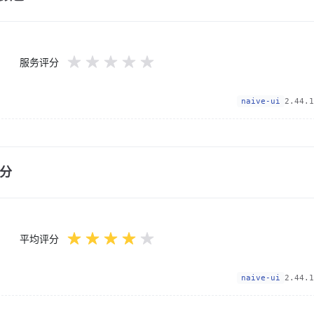
服务评分
naive-ui
2.44.1
分
平均评分
naive-ui
2.44.1