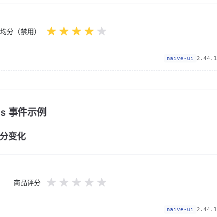
均分（禁用）
naive-ui
2.44.1
nts 事件示例
分变化
商品评分
naive-ui
2.44.1