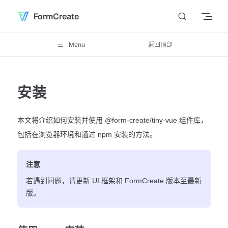
Skip to content
FormCreate
Menu
返回顶部
安装
本文将介绍如何安装并使用 @form-create/tiny-vue 组件库，
包括在浏览器环境和通过 npm 安装的方法。
注意
若遇到问题，请更新 UI 框架和 FormCreate 版本至最新
版。