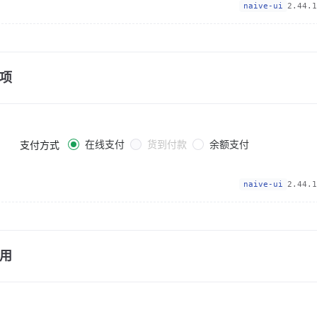
naive-ui
2.44.1
项
在线支付
货到付款
余额支付
支付方式
naive-ui
2.44.1
用