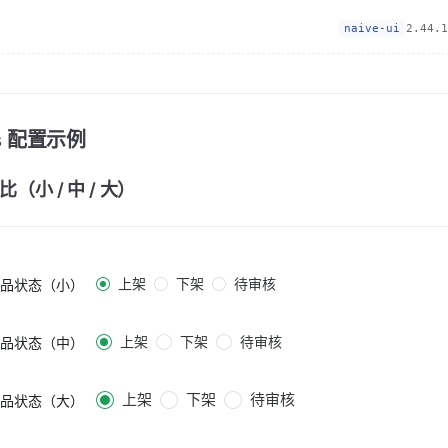
naive-ui
2.44.1
ps 配置示例
（小 / 中 / 大）
上架
下架
待审核
品状态（小）
上架
下架
待审核
品状态（中）
上架
下架
待审核
品状态（大）