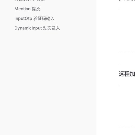
Mention 提及
InputOtp 验证码输入
DynamicInput 动态录入
远程加