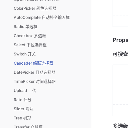
ColorPicker 颜色选择器
AutoComplete 自动补全输入框
Radio 单选框
Checkbox 多选框
Pro
Select 下拉选择框
可搜索
Switch 开关
Cascader 级联选择器
DatePicker 日期选择器
TimePicker 时间选择器
Upload 上传
Rate 评分
Slider 滑块
Tree 树形
多选级
Transfer 穿梭框