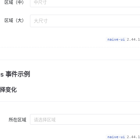
区域（中）
中尺寸
区域（大）
大尺寸
naive-ui
2.44.1
nts 事件示例
择变化
所在区域
请选择区域
naive-ui
2.44.1