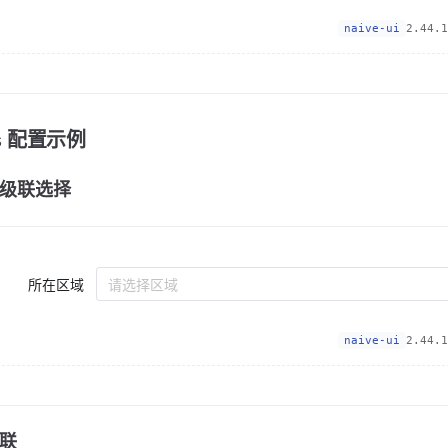
naive-ui
2.44.1
ps 配置示例
级联选择
所在区域
请选择区域
naive-ui
2.44.1
联