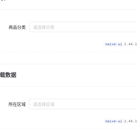
商品分类
请选择分类
naive-ui
2.44.1
载数据
所在区域
请选择区域
naive-ui
2.44.1