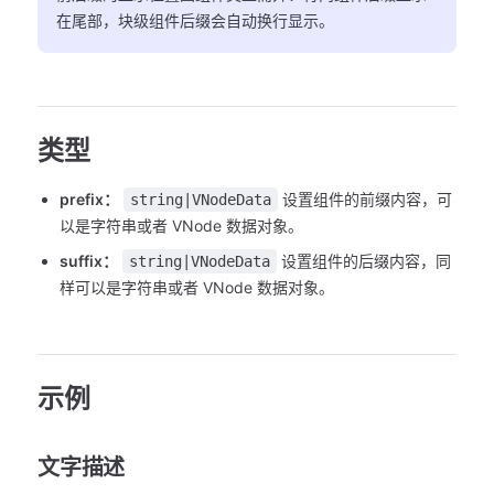
在尾部，块级组件后缀会自动换行显示。
类型
prefix：
设置组件的前缀内容，可
string|VNodeData
以是字符串或者 VNode 数据对象。
suffix：
设置组件的后缀内容，同
string|VNodeData
样可以是字符串或者 VNode 数据对象。
示例
文字描述