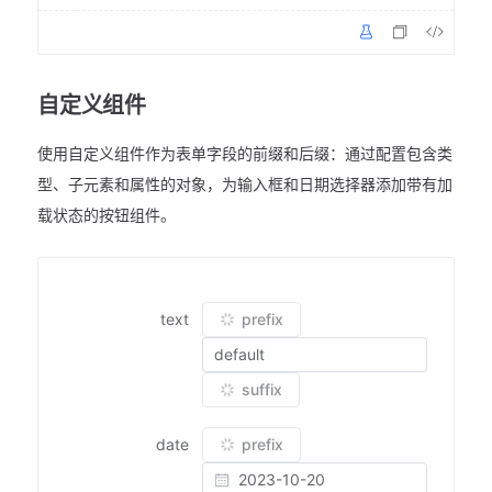
自定义组件
使用自定义组件作为表单字段的前缀和后缀：通过配置包含类
型、子元素和属性的对象，为输入框和日期选择器添加带有加
载状态的按钮组件。
text
prefix
suffix
date
prefix