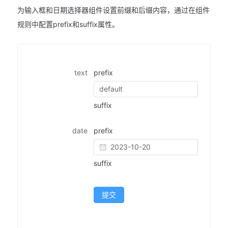
为输入框和日期选择器组件设置前缀和后缀内容，通过在组件
规则中配置prefix和suffix属性。
text
prefix
suffix
date
prefix
suffix
提交