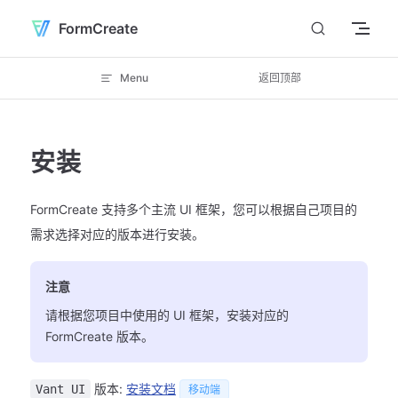
Skip to content
FormCreate
Menu
返回顶部
安装
FormCreate 支持多个主流 UI 框架，您可以根据自己项目的
需求选择对应的版本进行安装。
注意
请根据您项目中使用的 UI 框架，安装对应的
FormCreate 版本。
版本:
安装文档
Vant UI
移动端