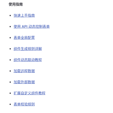
使用指南
快速上手指南
使用 API 动态控制表单
表单全局配置
组件生成规则详解
组件动态联动教程
加载远程数据
加载外部数据
扩展自定义组件教程
表单校验规则