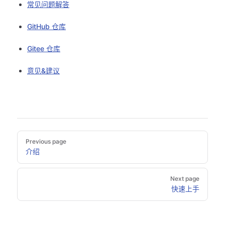
常见问题解答
GitHub 仓库
Gitee 仓库
意见&建议
Pager
Previous page
介绍
Next page
快速上手