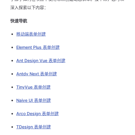
深入探索以下内容：
快速导航
移动端表单创建
Element Plus 表单创建
Ant Design Vue 表单创建
Antdv Next 表单创建
TinyVue 表单创建
Naive UI 表单创建
Arco Design 表单创建
TDesign 表单创建