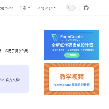
ayground
生态
Language
加灵活，适用于复杂的动
ue 官方文档: