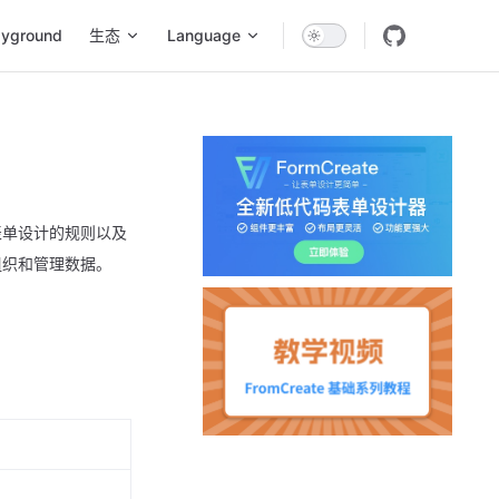
ayground
生态
Language
储表单设计的规则以及
组织和管理数据。