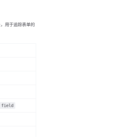
录，用于追踪表单的
field