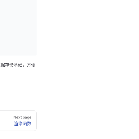
的数据存储基础，方便
Next page
渲染函数