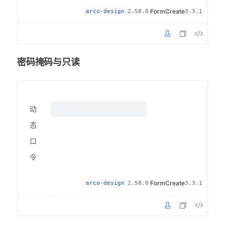
·
FormCreate
arco-design
2.58.0
3.3.1
密码掩码与只读
动
态
口
令
·
FormCreate
arco-design
2.58.0
3.3.1