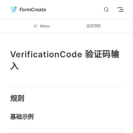
Skip to content
FormCreate
Menu
返回顶部
VerificationCode 验证码输
入
规则
基础示例