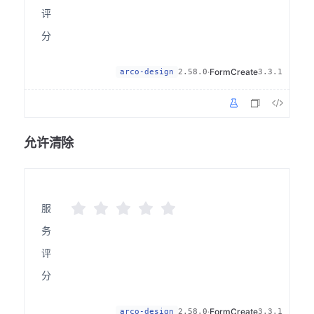
评
分
·
FormCreate
arco-design
2.58.0
3.3.1
允许清除
服
务
评
分
·
FormCreate
arco-design
2.58.0
3.3.1