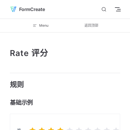
Skip to content
FormCreate
Menu
返回顶部
Rate 评分
规则
基础示例