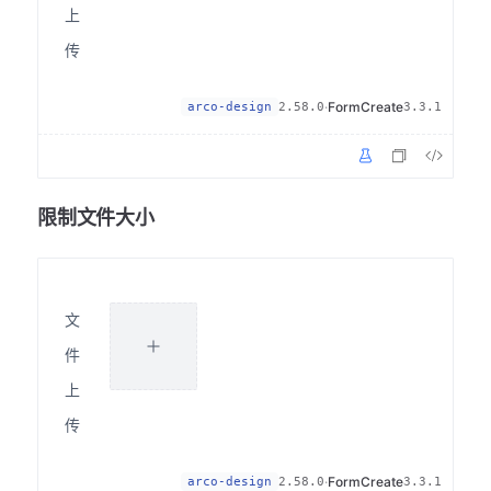
上
传
·
FormCreate
arco-design
2.58.0
3.3.1
限制文件大小
文
件
上
传
·
FormCreate
arco-design
2.58.0
3.3.1