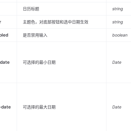
日历标题
string
r
主题色，对底部按钮和选中日期生效
string
bled
是否禁用输入
boolean
date
可选择的最小日期
Date
-date
可选择的最大日期
Date