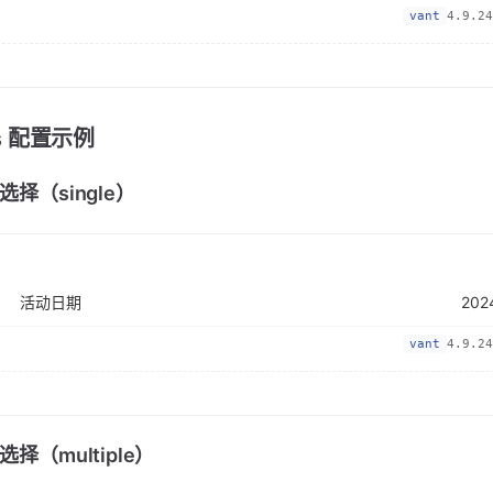
vant
4.9.24
ps 配置示例
选择（single）
活动日期
vant
4.9.24
择（multiple）