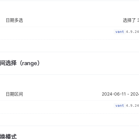
日期多选
vant
4.9.24
间选择（range）
日期区间
vant
4.9.24
换模式