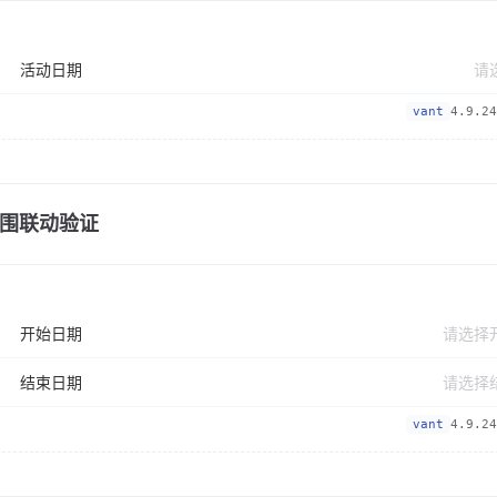
活动日期
vant
4.9.24
围联动验证
开始日期
结束日期
vant
4.9.24