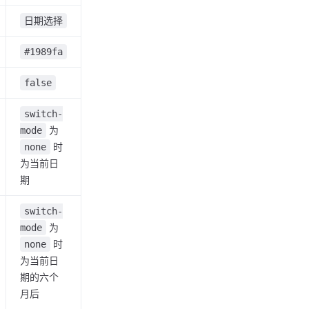
日期选择
#1989fa
false
switch-
为
mode
时
none
为当前日
期
switch-
为
mode
时
none
为当前日
期的六个
月后