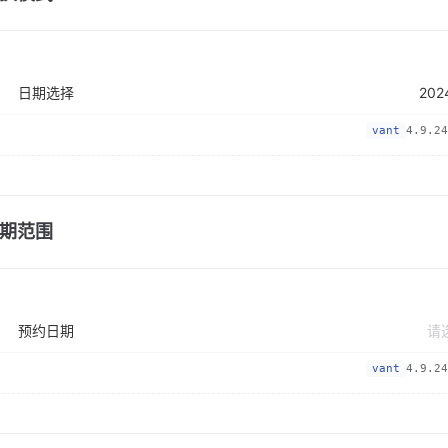
日期选择
vant
4.9.24
期范围
预约日期
vant
4.9.24