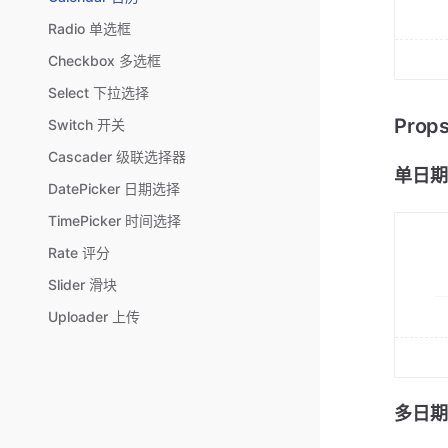
Radio 单选框
Checkbox 多选框
Select 下拉选择
Pro
Switch 开关
Cascader 级联选择器
单日期
DatePicker 日期选择
TimePicker 时间选择
Rate 评分
Slider 滑块
Uploader 上传
多日期选