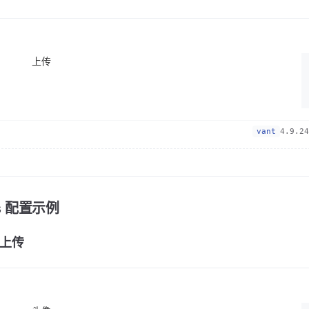
上传
vant
4.9.24
ps 配置示例
上传