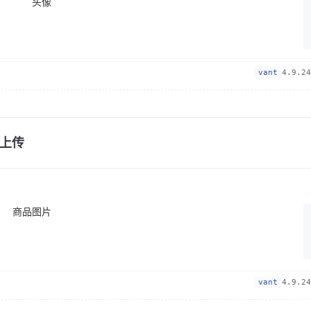
头像
vant
4.9.24
上传
商品图片
vant
4.9.24