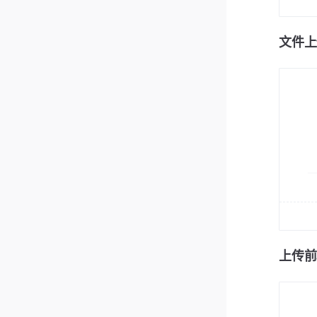
文件上
上传前