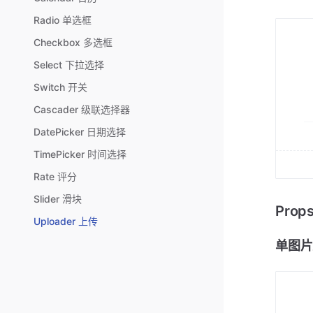
Radio 单选框
Checkbox 多选框
Select 下拉选择
Switch 开关
Cascader 级联选择器
DatePicker 日期选择
TimePicker 时间选择
Rate 评分
Slider 滑块
Pro
Uploader 上传
单图片