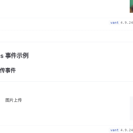
vant
4.9.24
nts 事件示例
传事件
图片上传
vant
4.9.24