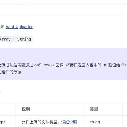
项:
Vant_Uploader
Array | String
传成功后需要通过 onSuccess 回调, 将接口返回内容中的 url 赋值给 file
到组件的数据
s
说明
类型
ept
允许上传的文件类型，
详细说明
string