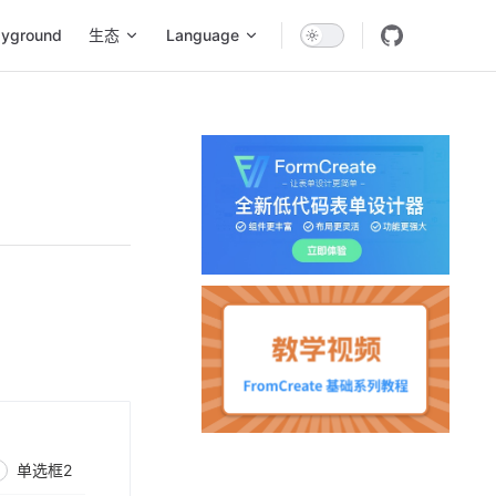
ayground
生态
Language
单选框2