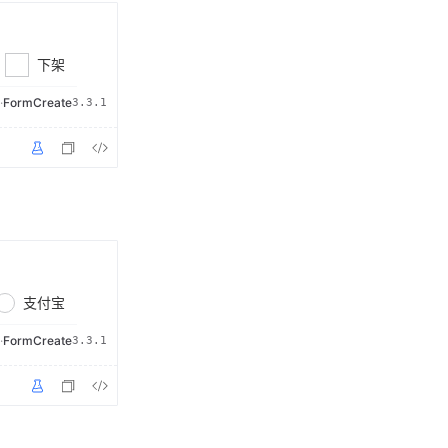
下架
·
FormCreate
3.3.1
支付宝
·
FormCreate
3.3.1