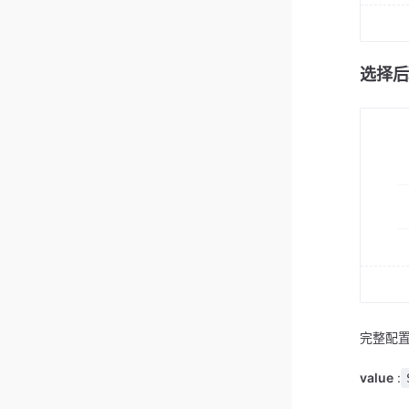
选择后
完整配置
value
: