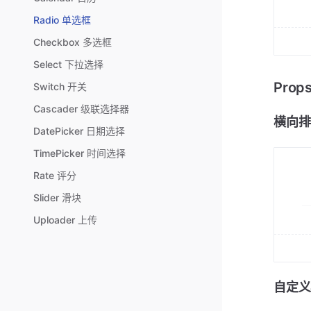
Radio 单选框
Checkbox 多选框
Select 下拉选择
Pro
Switch 开关
Cascader 级联选择器
横向排
DatePicker 日期选择
TimePicker 时间选择
Rate 评分
Slider 滑块
Uploader 上传
自定义