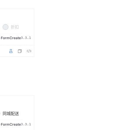
折扣
·
FormCreate
3.3.1
同城配送
·
FormCreate
3.3.1