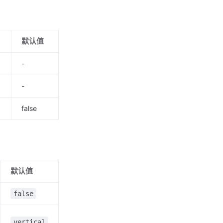
默认值
-
-
false
默认值
false
vertical