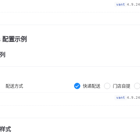
vant
4.9.24
ps 配置示例
列
配送方式
快递配送
门店自提
vant
4.9.24
样式