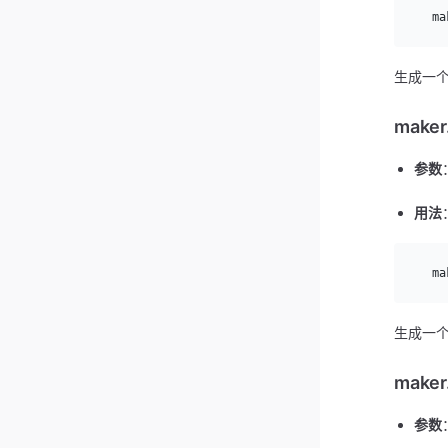
  ma
生成一个 
maker
参数
用法
  ma
生成一个 
maker
参数