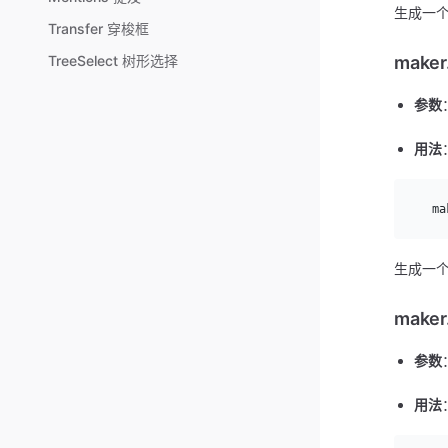
生成一个 
Transfer 穿梭框
maker
TreeSelect 树形选择
参数
用法
  ma
生成一个 
maker.
参数
用法