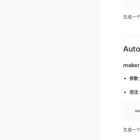
生成一个 
Aut
maker
参数
用法
  ma
生成一个 a