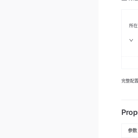
所在
完整配置
Prop
参数