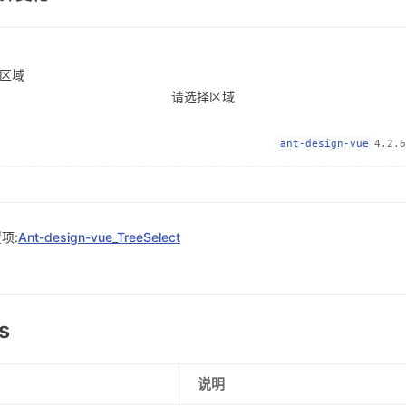
区域
请选择区域
ant-design-vue
4.2.6
项:
Ant-design-vue_TreeSelect
s
说明