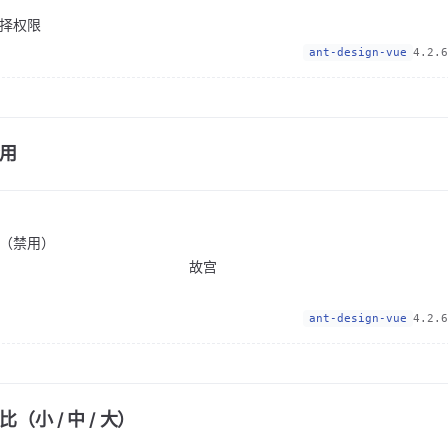
择权限
ant-design-vue
4.2.6
用
（禁用）
故宫
ant-design-vue
4.2.6
（小 / 中 / 大）