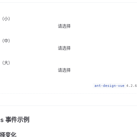
（小）
请选择
（中）
请选择
（大）
请选择
ant-design-vue
4.2.6
nts 事件示例
择变化