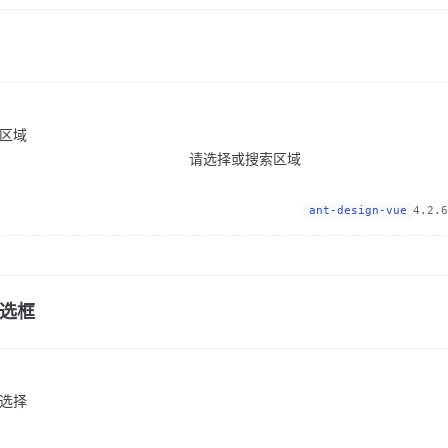
区域
请选择或搜索区域
ant-design-vue
4.2.6
选框
选择