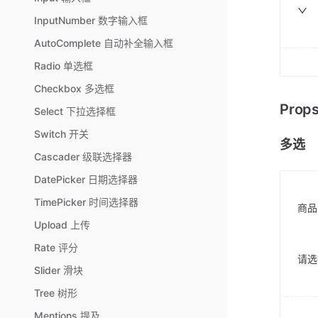
InputNumber 数字输入框
AutoComplete 自动补全输入框
Radio 单选框
Checkbox 多选框
Pro
Select 下拉选择框
Switch 开关
多选
Cascader 级联选择器
DatePicker 日期选择器
TimePicker 时间选择器
商品
Upload 上传
Rate 评分
请选
Slider 滑块
Tree 树形
Mentions 提及