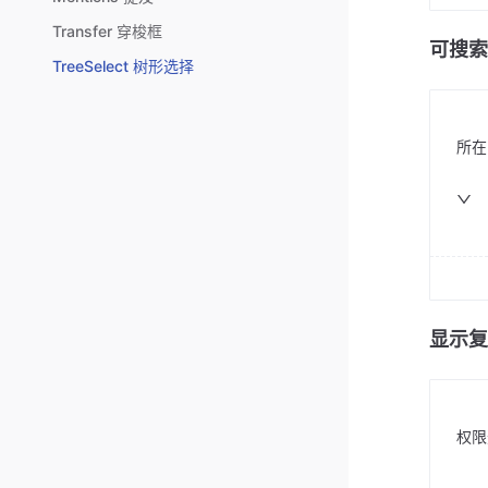
Transfer 穿梭框
可搜索
TreeSelect 树形选择
所在
显示复
权限