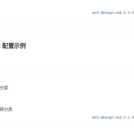
ant-design-vue
4.2.6
ps 配置示例
分类
择分类
ant-design-vue
4.2.6