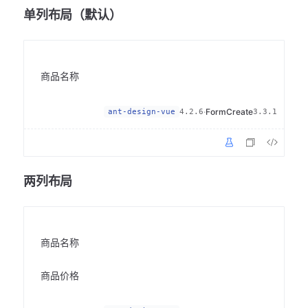
单列布局（默认）
商品名称
·
FormCreate
ant-design-vue
4.2.6
3.3.1
两列布局
商品名称
商品价格