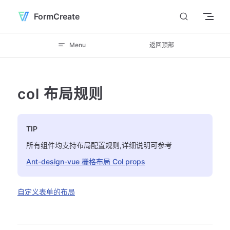
Skip to content
FormCreate
Menu
返回顶部
col 布局规则
TIP
所有组件均支持布局配置规则,详细说明可参考
Ant-design-vue 栅格布局 Col props
自定义表单的布局