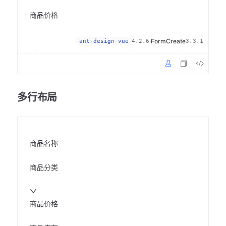
商品价格
·
FormCreate
ant-design-vue
4.2.6
3.3.1
多行布局
商品名称
商品分类
商品价格