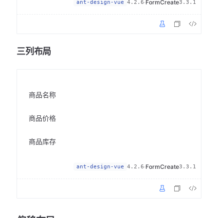
·
FormCreate
ant-design-vue
4.2.6
3.3.1
三列布局
商品名称
商品价格
商品库存
·
FormCreate
ant-design-vue
4.2.6
3.3.1