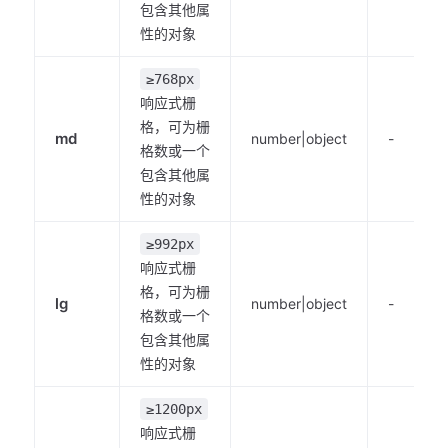
包含其他属
性的对象
≥768px
响应式栅
格，可为栅
md
number|object
-
格数或一个
包含其他属
性的对象
≥992px
响应式栅
格，可为栅
lg
number|object
-
格数或一个
包含其他属
性的对象
≥1200px
响应式栅