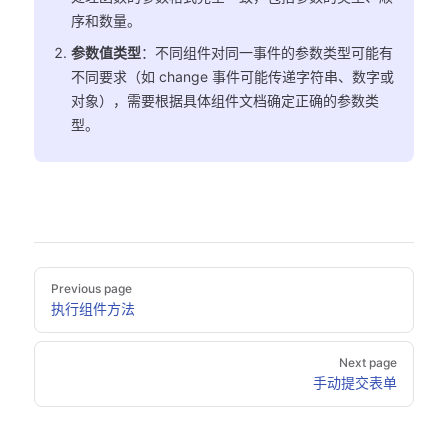
序和数量。
参数值类型
：不同组件对同一事件的参数类型可能有
不同要求（如 change 事件可能传递字符串、数字或
对象），需要根据具体组件文档确定正确的参数类
型。
Pager
Previous page
执行组件方法
Next page
手动提交表单