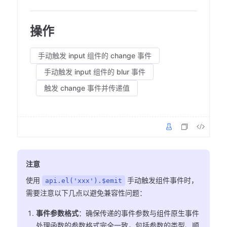
操作
手动触发 input 组件的 change 事件
手动触发 input 组件的 blur 事件
触发 change 事件并传递值
注意
使用
手动触发组件事件时，
api.el('xxx').$emit
需要注意以下几点以避免兼容性问题：
事件参数格式
：确保传递的事件参数与组件原生事件
处理函数的参数格式完全一致，包括参数的类型、顺