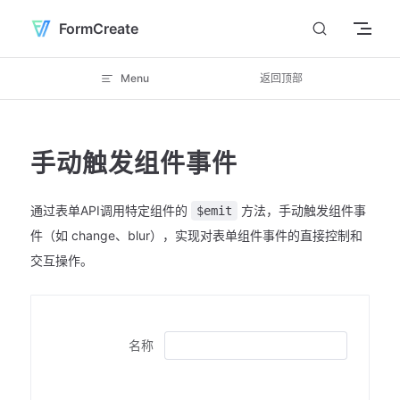
Skip to content
FormCreate
Menu
返回顶部
手动触发组件事件
通过表单API调用特定组件的
方法，手动触发组件事
$emit
件（如 change、blur），实现对表单组件事件的直接控制和
交互操作。
名称