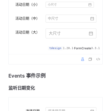
活动日期（小）
活动日期（中）
活动日期（大）
·
FormCreate
tdesign
1.20.1
3.3.1
Events 事件示例
监听日期变化