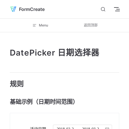
Skip to content
FormCreate
Menu
返回顶部
DatePicker 日期选择器
规则
基础示例（日期时间范围）