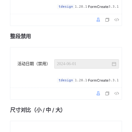
·
FormCreate
tdesign
1.20.1
3.3.1
整段禁用
活动日期（禁用）
·
FormCreate
tdesign
1.20.1
3.3.1
尺寸对比（小 / 中 / 大）