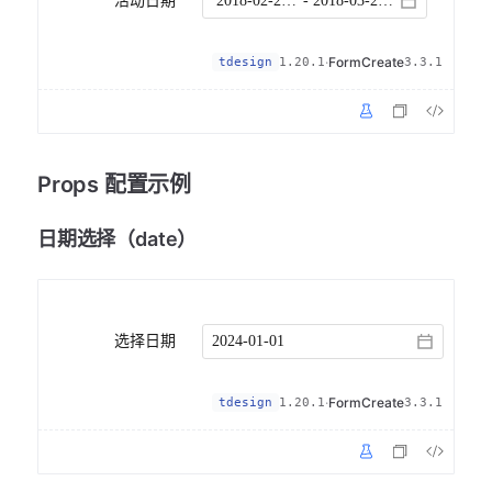
活动日期
-
·
FormCreate
tdesign
1.20.1
3.3.1
Props 配置示例
日期选择（date）
选择日期
·
FormCreate
tdesign
1.20.1
3.3.1