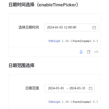
日期时间选择（enableTimePicker）
选择日期时间
·
FormCreate
tdesign
1.20.1
3.3.1
日期范围选择
日期范围
-
·
FormCreate
tdesign
1.20.1
3.3.1