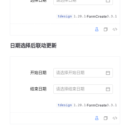
选择日期
·
FormCreate
tdesign
1.20.1
3.3.1
日期选择后联动更新
开始日期
结束日期
·
FormCreate
tdesign
1.20.1
3.3.1