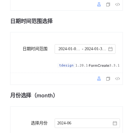
日期时间范围选择
日期时间范围
-
·
FormCreate
tdesign
1.20.1
3.3.1
月份选择（month）
选择月份