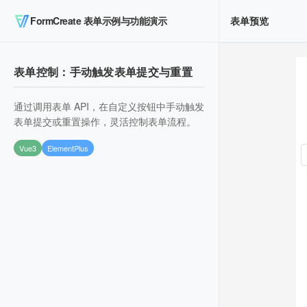
FormCreate 表单示例与功能演示
表单预览
表单控制：手动触发表单提交与重置
通过调用表单 API，在自定义按钮中手动触发
表单提交或重置操作，灵活控制表单流程。
Vue3
ElementPlus