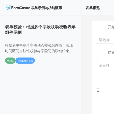
FormCreate 表单示例与功能演示
表单预览
表单校验：根据多个字段联动校验表单
组件示例
根据表单中多个字段动态校验组件值，实现
时间区间合法性校验与字段间的联动约束。
Vue3
ElementPlus