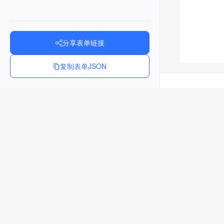
分享表单链接
复制表单JSON