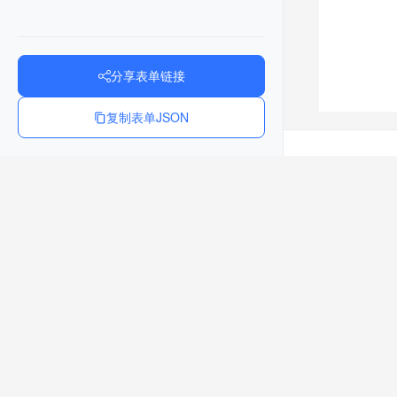
分享表单链接
复制表单JSON