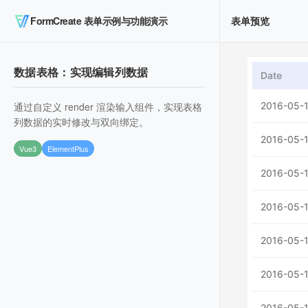
FormCreate 表单示例与功能演示
表单预览
数据表格：实现编辑列数据
通过自定义 render 渲染输入组件，实现表格
列数据的实时修改与双向绑定。
Vue3
ElementPlus